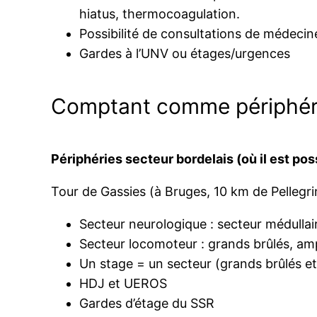
hiatus, thermocoagulation.
Possibilité de consultations de médecin
Gardes à l’UNV ou étages/urgences
Comptant comme périphér
Périphéries secteur bordelais (où il est pos
Tour de Gassies (à Bruges, 10 km de Pellegrin
Secteur neurologique : secteur médullai
Secteur locomoteur : grands brûlés, am
Un stage = un secteur (grands brûlés 
HDJ et UEROS
Gardes d’étage du SSR