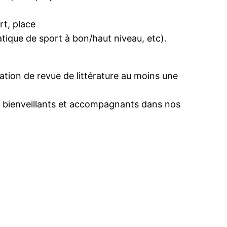
rt, place
atique de sport à bon/haut niveau, etc).
ation de revue de littérature au moins une
s, bienveillants et accompagnants dans nos