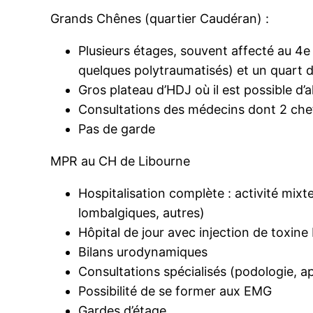
Grands Chênes (quartier Caudéran) :
Plusieurs étages, souvent affecté au 4e
quelques polytraumatisés) et un quart d
Gros plateau d’HDJ où il est possible d’a
Consultations des médecins dont 2 chef
Pas de garde
MPR au CH de Libourne
Hospitalisation complète : activité mix
lombalgiques, autres)
Hôpital de jour avec injection de toxine
Bilans urodynamiques
Consultations spécialisés (podologie, a
Possibilité de se former aux EMG
Gardes d’étage