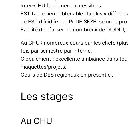
Inter-CHU facilement accessibles.
FST facilement obtenable : la plus « difficil
de FST décidée par Pr DE SEZE, selon le prof
Facilité de réaliser de nombreux de DU/DIU,
Au CHU : nombreux cours par les chefs (plus 
fois par semestre par interne.
Globalement : excellente ambiance dans tous
maquettes/projets.
Cours de DES régionaux en présentiel.
Les stages
Au CHU