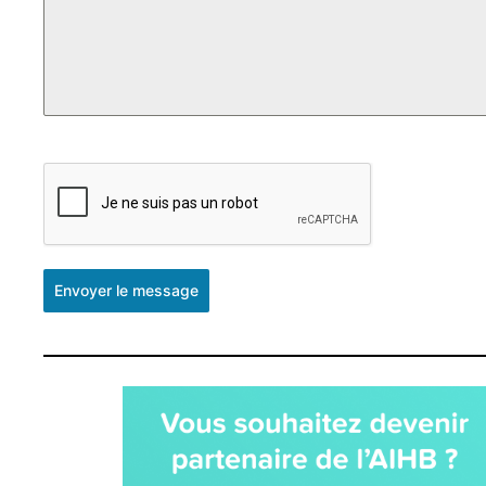
Envoyer le message