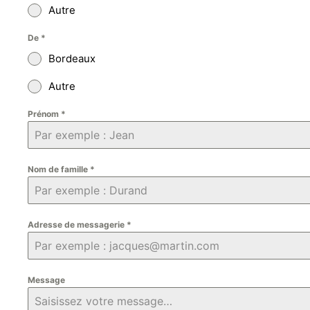
Autre
De
*
Bordeaux
Autre
Prénom
*
Nom de famille
*
Adresse de messagerie
*
Message