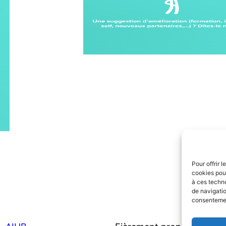
Pour offrir 
cookies pour
à ces techn
de navigatio
consentement