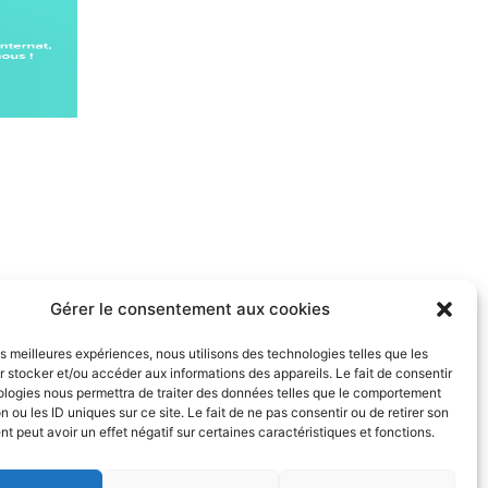
Gérer le consentement aux cookies
les meilleures expériences, nous utilisons des technologies telles que les
 stocker et/ou accéder aux informations des appareils. Le fait de consentir
ologies nous permettra de traiter des données telles que le comportement
n ou les ID uniques sur ce site. Le fait de ne pas consentir ou de retirer son
 peut avoir un effet négatif sur certaines caractéristiques et fonctions.