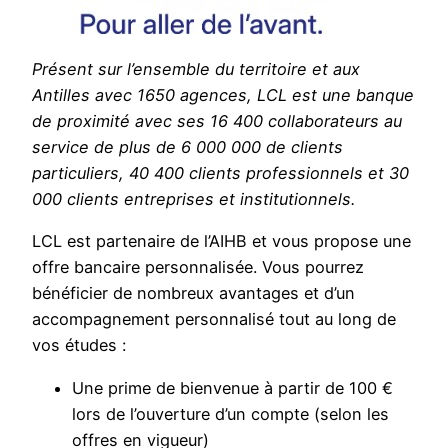
Présent sur l’ensemble du territoire et aux
Antilles avec 1650 agences, LCL est une banque
de proximité avec ses 16 400 collaborateurs au
service de plus de 6 000 000 de clients
particuliers, 40 400 clients professionnels et 30
000 clients entreprises et institutionnels.
LCL est partenaire de l’AIHB et vous propose une
offre bancaire personnalisée. Vous pourrez
bénéficier de nombreux avantages et d’un
accompagnement personnalisé tout au long de
vos études :
Une prime de bienvenue à partir de 100 €
lors de l’ouverture d’un compte (selon les
offres en vigueur)