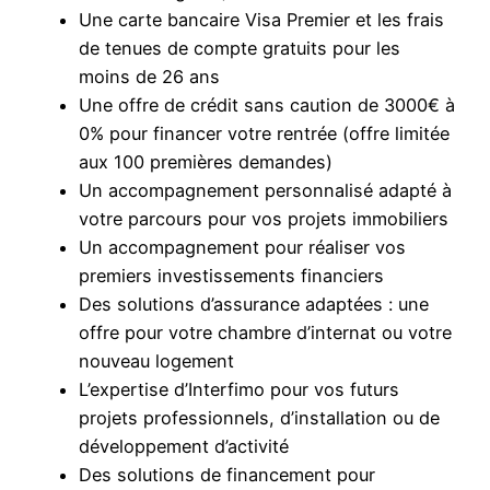
Une carte bancaire Visa Premier et les frais
de tenues de compte gratuits pour les
moins de 26 ans
Une offre de crédit sans caution de 3000€ à
0% pour financer votre rentrée (offre limitée
aux 100 premières demandes)
Un accompagnement personnalisé adapté à
votre parcours pour vos projets immobiliers
Un accompagnement pour réaliser vos
premiers investissements financiers
Des solutions d’assurance adaptées : une
offre pour votre chambre d’internat ou votre
nouveau logement
L’expertise d’Interfimo pour vos futurs
projets professionnels, d’installation ou de
développement d’activité
Des solutions de financement pour