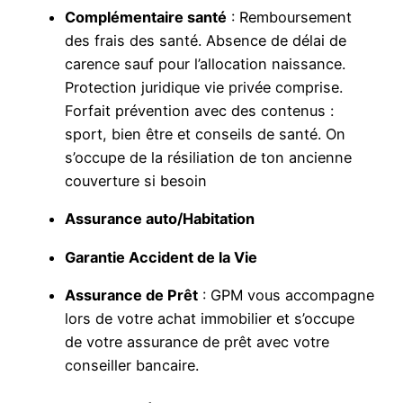
Complémentaire santé
: Remboursement
des frais des santé. Absence de délai de
carence sauf pour l’allocation naissance.
Protection juridique vie privée comprise.
Forfait prévention avec des contenus :
sport, bien être et conseils de santé. On
s’occupe de la résiliation de ton ancienne
couverture si besoin
Assurance auto/Habitation
Garantie Accident de la Vie
Assurance de Prêt
: GPM vous accompagne
lors de votre achat immobilier et s’occupe
de votre assurance de prêt avec votre
conseiller bancaire.