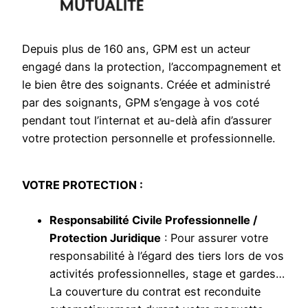
Depuis plus de 160 ans, GPM est un acteur
engagé dans la protection, l’accompagnement et
le bien être des soignants. Créée et administré
par des soignants, GPM s’engage à vos coté
pendant tout l’internat et au-delà afin d’assurer
votre protection personnelle et professionnelle.
VOTRE PROTECTION :
Responsabilité Civile Professionnelle /
Protection Juridique
: Pour assurer votre
responsabilité à l’égard des tiers lors de vos
activités professionnelles, stage et gardes…
La couverture du contrat est reconduite