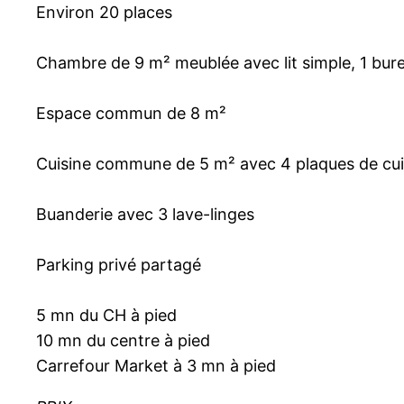
Environ 20 places
Chambre de 9 m² meublée avec lit simple, 1 burea
Espace commun de 8 m²
Cuisine commune de 5 m² avec 4 plaques de cuisso
Buanderie avec 3 lave-linges
Parking privé partagé
5 mn du CH à pied
10 mn du centre à pied
Carrefour Market à 3 mn à pied