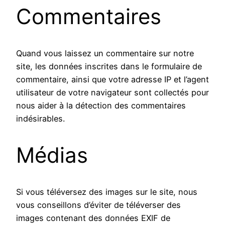
Commentaires
Quand vous laissez un commentaire sur notre
site, les données inscrites dans le formulaire de
commentaire, ainsi que votre adresse IP et l’agent
utilisateur de votre navigateur sont collectés pour
nous aider à la détection des commentaires
indésirables.
Médias
Si vous téléversez des images sur le site, nous
vous conseillons d’éviter de téléverser des
images contenant des données EXIF de