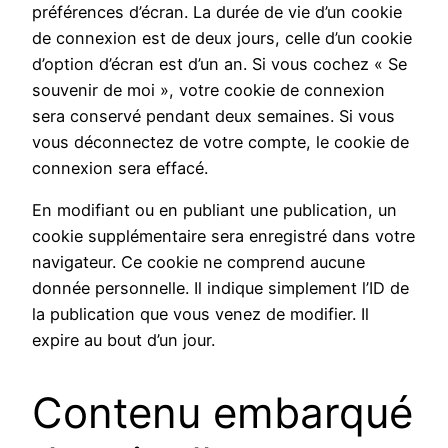
préférences d’écran. La durée de vie d’un cookie
de connexion est de deux jours, celle d’un cookie
d’option d’écran est d’un an. Si vous cochez « Se
souvenir de moi », votre cookie de connexion
sera conservé pendant deux semaines. Si vous
vous déconnectez de votre compte, le cookie de
connexion sera effacé.
En modifiant ou en publiant une publication, un
cookie supplémentaire sera enregistré dans votre
navigateur. Ce cookie ne comprend aucune
donnée personnelle. Il indique simplement l’ID de
la publication que vous venez de modifier. Il
expire au bout d’un jour.
Contenu embarqué