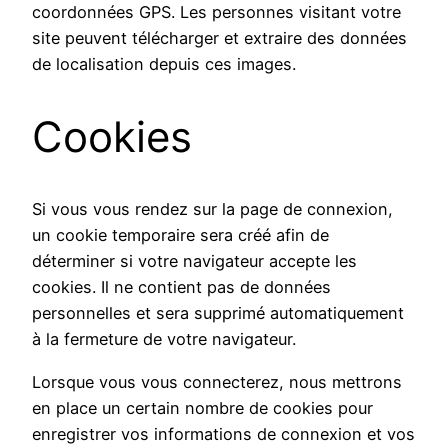
coordonnées GPS. Les personnes visitant votre
site peuvent télécharger et extraire des données
de localisation depuis ces images.
Cookies
Si vous vous rendez sur la page de connexion,
un cookie temporaire sera créé afin de
déterminer si votre navigateur accepte les
cookies. Il ne contient pas de données
personnelles et sera supprimé automatiquement
à la fermeture de votre navigateur.
Lorsque vous vous connecterez, nous mettrons
en place un certain nombre de cookies pour
enregistrer vos informations de connexion et vos