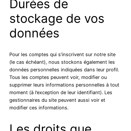
Durées de
stockage de vos
données
Pour les comptes qui s’inscrivent sur notre site
(le cas échéant), nous stockons également les
données personnelles indiquées dans leur profil.
Tous les comptes peuvent voir, modifier ou
supprimer leurs informations personnelles à tout
moment (à l’exception de leur identifiant). Les
gestionnaires du site peuvent aussi voir et
modifier ces informations.
Les droits que