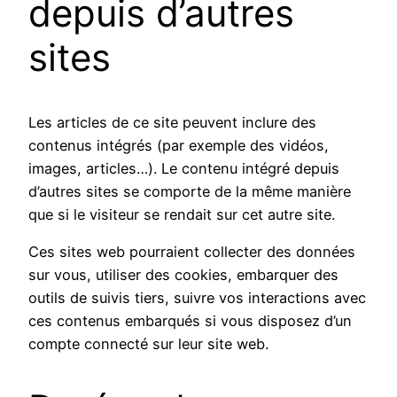
depuis d’autres
sites
Les articles de ce site peuvent inclure des
contenus intégrés (par exemple des vidéos,
images, articles…). Le contenu intégré depuis
d’autres sites se comporte de la même manière
que si le visiteur se rendait sur cet autre site.
Ces sites web pourraient collecter des données
sur vous, utiliser des cookies, embarquer des
outils de suivis tiers, suivre vos interactions avec
ces contenus embarqués si vous disposez d’un
compte connecté sur leur site web.