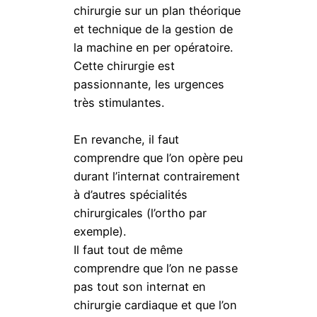
chirurgie sur un plan théorique
et technique de la gestion de
la machine en per opératoire.
Cette chirurgie est
passionnante, les urgences
très stimulantes.
En revanche, il faut
comprendre que l’on opère peu
durant l’internat contrairement
à d’autres spécialités
chirurgicales (l’ortho par
exemple).
Il faut tout de même
comprendre que l’on ne passe
pas tout son internat en
chirurgie cardiaque et que l’on