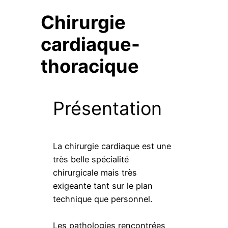
Chirurgie
cardiaque-
thoracique
Présentation
La chirurgie cardiaque est une
très belle spécialité
chirurgicale mais très
exigeante tant sur le plan
technique que personnel.
Les pathologies rencontrées