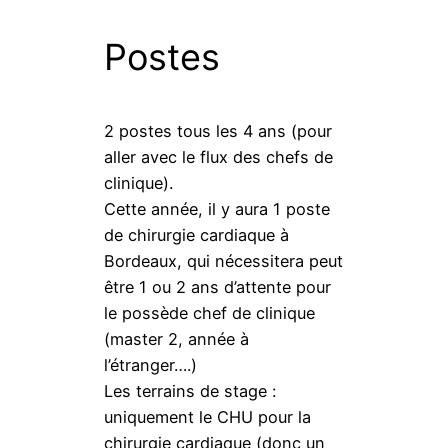
Postes
2 postes tous les 4 ans (pour
aller avec le flux des chefs de
clinique).
Cette année, il y aura 1 poste
de chirurgie cardiaque à
Bordeaux, qui nécessitera peut
être 1 ou 2 ans d’attente pour
le possède chef de clinique
(master 2, année à
l’étranger….)
Les terrains de stage :
uniquement le CHU pour la
chirurgie cardiaque (donc un