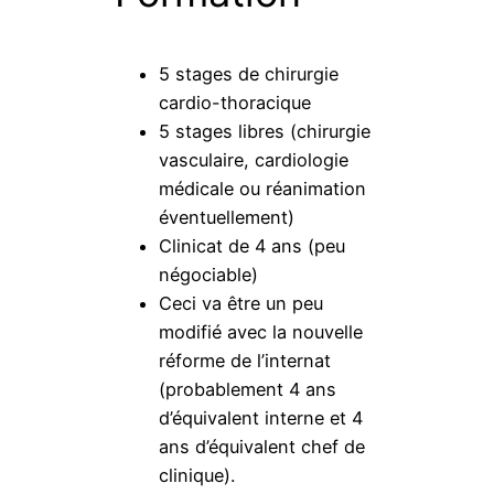
5 stages de chirurgie
cardio-thoracique
5 stages libres (chirurgie
vasculaire, cardiologie
médicale ou réanimation
éventuellement)
Clinicat de 4 ans (peu
négociable)
Ceci va être un peu
modifié avec la nouvelle
réforme de l’internat
(probablement 4 ans
d’équivalent interne et 4
ans d’équivalent chef de
clinique).