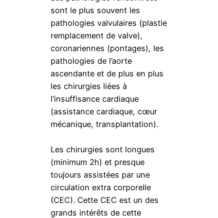
sont le plus souvent les
pathologies valvulaires (plastie
remplacement de valve),
coronariennes (pontages), les
pathologies de l’aorte
ascendante et de plus en plus
les chirurgies liées à
l’insuffisance cardiaque
(assistance cardiaque, cœur
mécanique, transplantation).
Les chirurgies sont longues
(minimum 2h) et presque
toujours assistées par une
circulation extra corporelle
(CEC). Cette CEC est un des
grands intérêts de cette