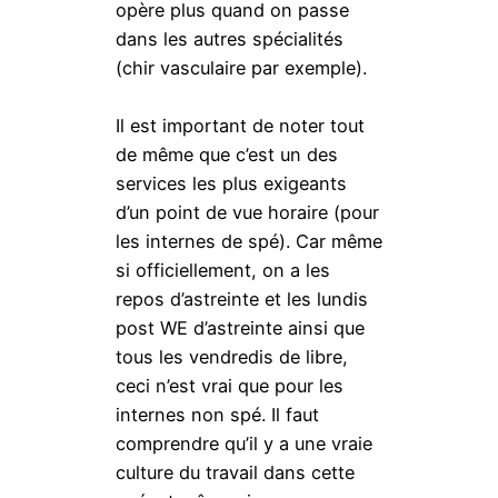
opère plus quand on passe
dans les autres spécialités
(chir vasculaire par exemple).
Il est important de noter tout
de même que c’est un des
services les plus exigeants
d’un point de vue horaire (pour
les internes de spé). Car même
si officiellement, on a les
repos d’astreinte et les lundis
post WE d’astreinte ainsi que
tous les vendredis de libre,
ceci n’est vrai que pour les
internes non spé. Il faut
comprendre qu’il y a une vraie
culture du travail dans cette