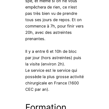
spé, et même si on ne vous
empêchera de rien, ce n’est
pas très bien vu de prendre
tous ses jours de repos. Et on
commence à 7h, pour finir vers
20h, avec des astreintes
prenantes.
Il y a entre 6 et 10h de bloc
par jour (hors astreintes) puis
la visite (environ 2h).
Le service est le service qui
possède la plus grosse activité
chirurgicale en France (1600
CEC par an).
Formation