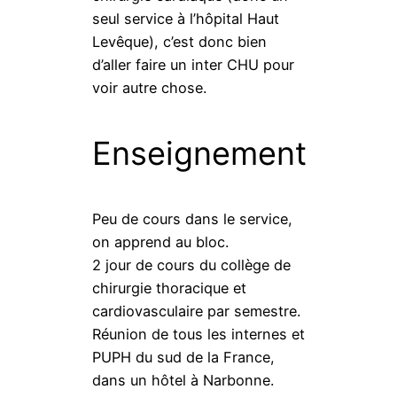
seul service à l’hôpital Haut
Levêque), c’est donc bien
d’aller faire un inter CHU pour
voir autre chose.
Enseignement
Peu de cours dans le service,
on apprend au bloc.
2 jour de cours du collège de
chirurgie thoracique et
cardiovasculaire par semestre.
Réunion de tous les internes et
PUPH du sud de la France,
dans un hôtel à Narbonne.