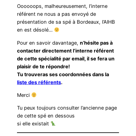
Oooooops, malheureusement, l’interne
référent ne nous a pas envoyé de
présentation de sa spé à Bordeaux, l’AIHB
en est désolé…
Pour en savoir davantage,
n’hésite pas à
contacter directement l’interne référent
de cette spécialité par email, il se fera un
plaisir de te répondre!
Tu trouveras ses coordonnées dans la
liste des référents
.
Merci
Tu peux toujours consulter l’ancienne page
de cette spé en dessous
si elle existait