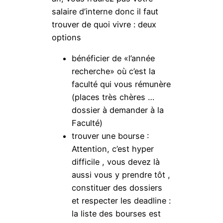
salaire d’interne donc il faut
trouver de quoi vivre : deux
options
bénéficier de «l’année
recherche» où c’est la
faculté qui vous rémunère
(places très chères …
dossier à demander à la
Faculté)
trouver une bourse :
Attention, c’est hyper
difficile , vous devez là
aussi vous y prendre tôt ,
constituer des dossiers
et respecter les deadline :
la liste des bourses est