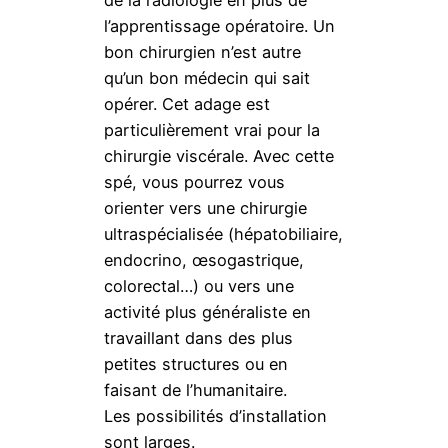
l’apprentissage opératoire. Un
bon chirurgien n’est autre
qu’un bon médecin qui sait
opérer. Cet adage est
particulièrement vrai pour la
chirurgie viscérale. Avec cette
spé, vous pourrez vous
orienter vers une chirurgie
ultraspécialisée (hépatobiliaire,
endocrino, œsogastrique,
colorectal…) ou vers une
activité plus généraliste en
travaillant dans des plus
petites structures ou en
faisant de l’humanitaire.
Les possibilités d’installation
sont larges.