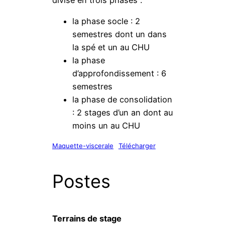
divisé en trois phases :
la phase socle : 2
semestres dont un dans
la spé et un au CHU
la phase
d’approfondissement : 6
semestres
la phase de consolidation
: 2 stages d’un an dont au
moins un au CHU
Maquette-viscerale
Télécharger
Postes
Terrains de stage