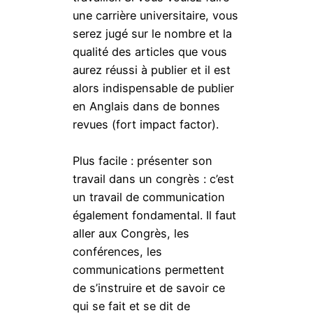
une carrière universitaire, vous
serez jugé sur le nombre et la
qualité des articles que vous
aurez réussi à publier et il est
alors indispensable de publier
en Anglais dans de bonnes
revues (fort impact factor).
Plus facile : présenter son
travail dans un congrès : c’est
un travail de communication
également fondamental. Il faut
aller aux Congrès, les
conférences, les
communications permettent
de s’instruire et de savoir ce
qui se fait et se dit de