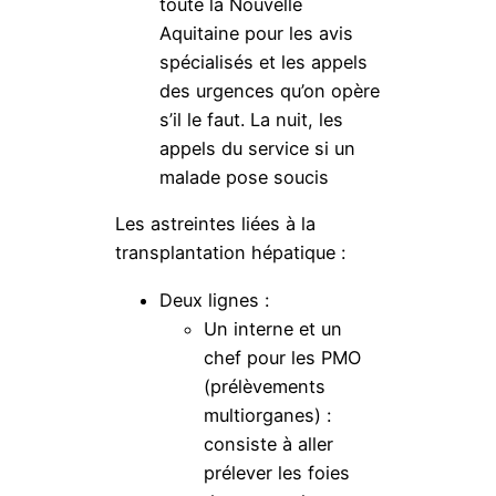
toute la Nouvelle
Aquitaine pour les avis
spécialisés et les appels
des urgences qu’on opère
s’il le faut. La nuit, les
appels du service si un
malade pose soucis
Les astreintes liées à la
transplantation hépatique :
Deux lignes :
Un interne et un
chef pour les PMO
(prélèvements
multiorganes) :
consiste à aller
prélever les foies