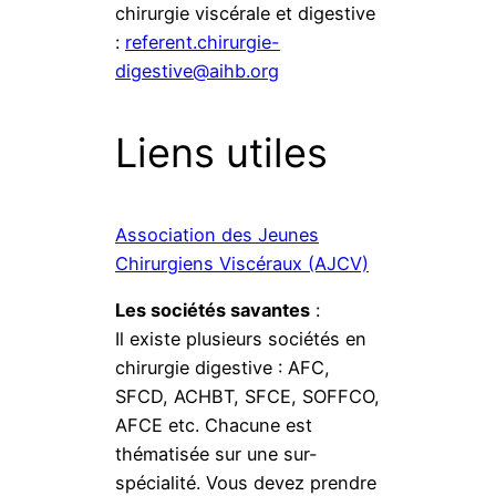
chirurgie viscérale et digestive
:
referent.chirurgie-
digestive@aihb.org
Liens utiles
Association des Jeunes
Chirurgiens Viscéraux (AJCV)
Les sociétés savantes
:
Il existe plusieurs sociétés en
chirurgie digestive : AFC,
SFCD, ACHBT, SFCE, SOFFCO,
AFCE etc. Chacune est
thématisée sur une sur-
spécialité. Vous devez prendre