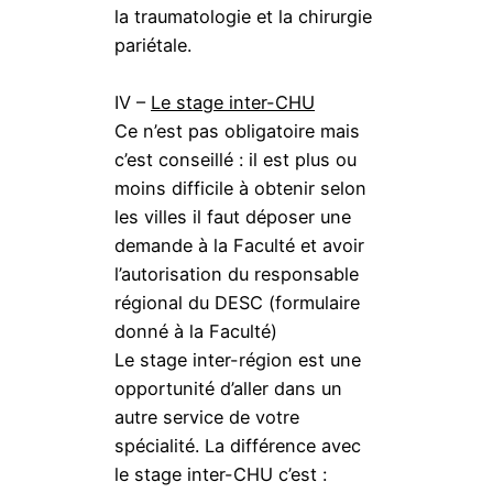
la traumatologie et la chirurgie
pariétale.
IV –
Le stage inter-CHU
Ce n’est pas obligatoire mais
c’est conseillé : il est plus ou
moins difficile à obtenir selon
les villes il faut déposer une
demande à la Faculté et avoir
l’autorisation du responsable
régional du DESC (formulaire
donné à la Faculté)
Le stage inter-région est une
opportunité d’aller dans un
autre service de votre
spécialité. La différence avec
le stage inter-CHU c’est :