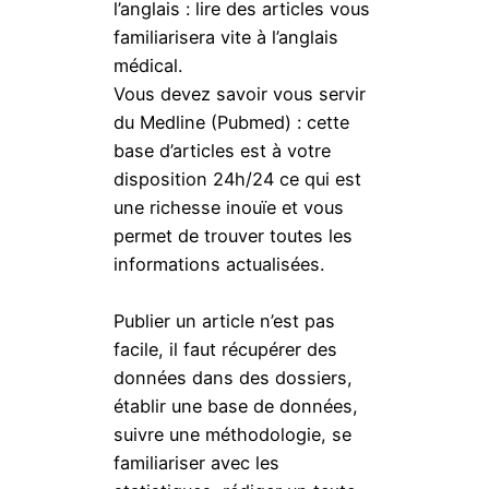
l’anglais : lire des articles vous
familiarisera vite à l’anglais
médical.
Vous devez savoir vous servir
du Medline (Pubmed) : cette
base d’articles est à votre
disposition 24h/24 ce qui est
une richesse inouïe et vous
permet de trouver toutes les
informations actualisées.
Publier un article n’est pas
facile, il faut récupérer des
données dans des dossiers,
établir une base de données,
suivre une méthodologie, se
familiariser avec les