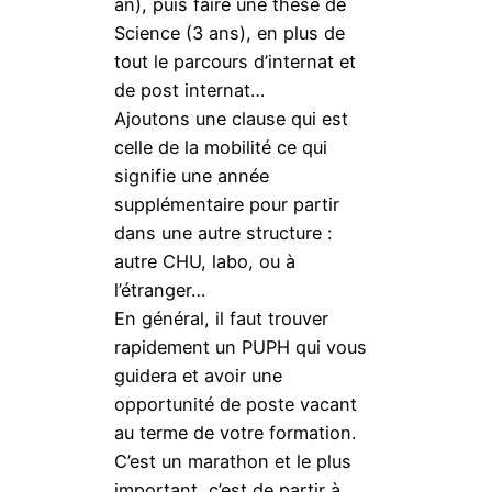
an), puis faire une thèse de
Science (3 ans), en plus de
tout le parcours d’internat et
de post internat…
Ajoutons une clause qui est
celle de la mobilité ce qui
signifie une année
supplémentaire pour partir
dans une autre structure :
autre CHU, labo, ou à
l’étranger…
En général, il faut trouver
rapidement un PUPH qui vous
guidera et avoir une
opportunité de poste vacant
au terme de votre formation.
C’est un marathon et le plus
important, c’est de partir à