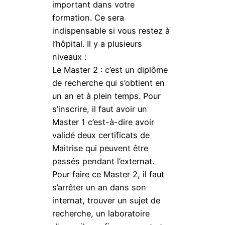
important dans votre
formation. Ce sera
indispensable si vous restez à
l’hôpital. Il y a plusieurs
niveaux :
Le Master 2 : c’est un diplôme
de recherche qui s’obtient en
un an et à plein temps. Pour
s’inscrire, il faut avoir un
Master 1 c’est-à-dire avoir
validé deux certificats de
Maitrise qui peuvent être
passés pendant l’externat.
Pour faire ce Master 2, il faut
s’arrêter un an dans son
internat, trouver un sujet de
recherche, un laboratoire