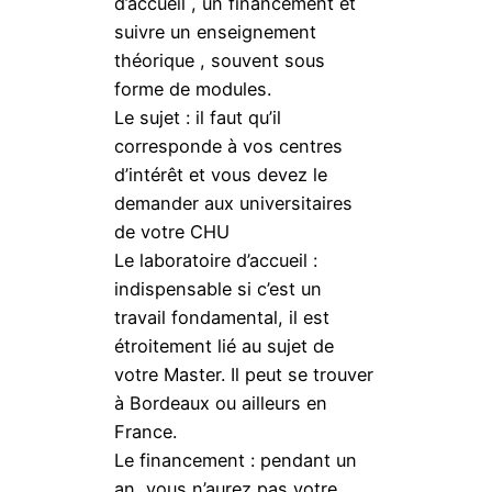
d’accueil , un financement et
suivre un enseignement
théorique , souvent sous
forme de modules.
Le sujet : il faut qu’il
corresponde à vos centres
d’intérêt et vous devez le
demander aux universitaires
de votre CHU
Le laboratoire d’accueil :
indispensable si c’est un
travail fondamental, il est
étroitement lié au sujet de
votre Master. Il peut se trouver
à Bordeaux ou ailleurs en
France.
Le financement : pendant un
an, vous n’aurez pas votre