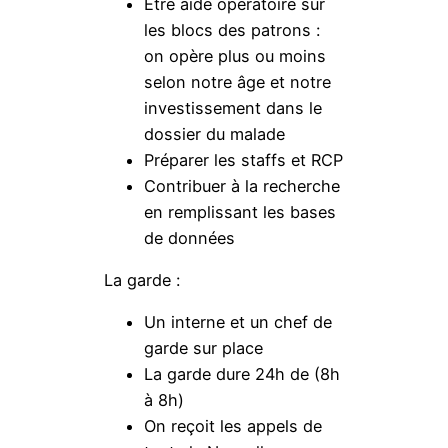
Etre aide opératoire sur
les blocs des patrons :
on opère plus ou moins
selon notre âge et notre
investissement dans le
dossier du malade
Préparer les staffs et RCP
Contribuer à la recherche
en remplissant les bases
de données
La garde :
Un interne et un chef de
garde sur place
La garde dure 24h de (8h
à 8h)
On reçoit les appels de