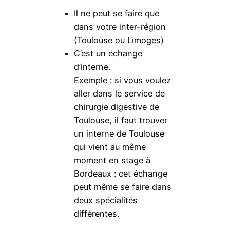
Il ne peut se faire que
dans votre inter-région
(Toulouse ou Limoges)
C’est un échange
d’interne.
Exemple : si vous voulez
aller dans le service de
chirurgie digestive de
Toulouse, il faut trouver
un interne de Toulouse
qui vient au même
moment en stage à
Bordeaux : cet échange
peut même se faire dans
deux spécialités
différentes.