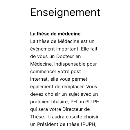
Enseignement
La thèse de médecine
La thèse de Médecine est un
évènement important. Elle fait
de vous un Docteur en
Médecine. Indispensable pour
commencer votre post
internat, elle vous permet
également de remplacer. Vous
devez choisir un sujet avec un
praticien titulaire, PH ou PU PH
qui sera votre Directeur de
Thèse. Il faudra ensuite choisir
un Président de thèse (PUPH,