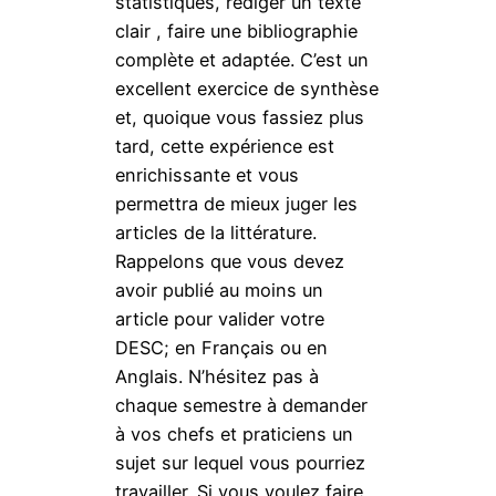
statistiques, rédiger un texte
clair , faire une bibliographie
complète et adaptée. C’est un
excellent exercice de synthèse
et, quoique vous fassiez plus
tard, cette expérience est
enrichissante et vous
permettra de mieux juger les
articles de la littérature.
Rappelons que vous devez
avoir publié au moins un
article pour valider votre
DESC; en Français ou en
Anglais. N’hésitez pas à
chaque semestre à demander
à vos chefs et praticiens un
sujet sur lequel vous pourriez
travailler. Si vous voulez faire