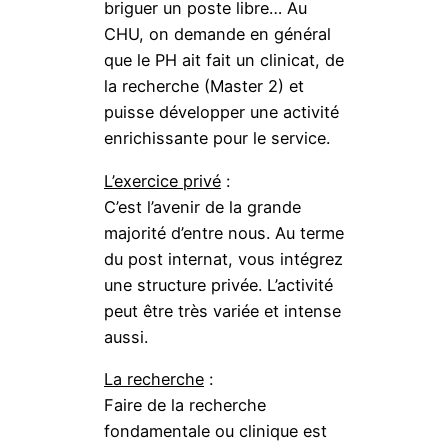
briguer un poste libre… Au
CHU, on demande en général
que le PH ait fait un clinicat, de
la recherche (Master 2) et
puisse développer une activité
enrichissante pour le service.
L’exercice privé
:
C’est l’avenir de la grande
majorité d’entre nous. Au terme
du post internat, vous intégrez
une structure privée. L’activité
peut être très variée et intense
aussi.
La recherche
:
Faire de la recherche
fondamentale ou clinique est