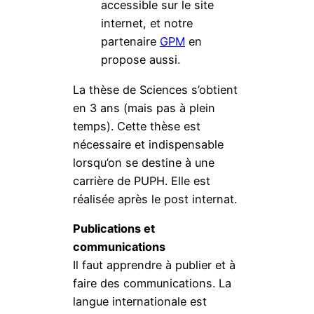
accessible sur le site
internet, et notre
partenaire
GPM
en
propose aussi.
La thèse de Sciences s’obtient
en 3 ans (mais pas à plein
temps). Cette thèse est
nécessaire et indispensable
lorsqu’on se destine à une
carrière de PUPH. Elle est
réalisée après le post internat.
Publications et
communications
Il faut apprendre à publier et à
faire des communications. La
langue internationale est