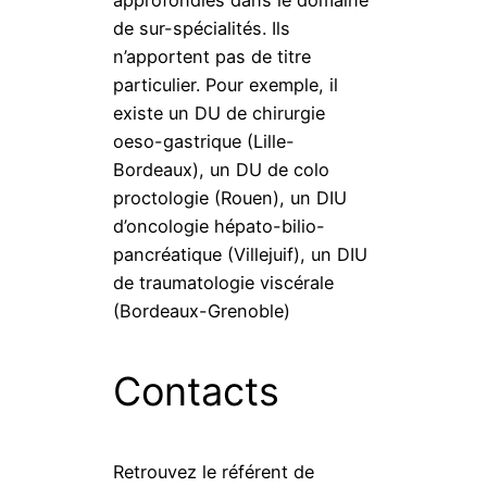
de sur-spécialités. Ils
n’apportent pas de titre
particulier. Pour exemple, il
existe un DU de chirurgie
oeso-gastrique (Lille-
Bordeaux), un DU de colo
proctologie (Rouen), un DIU
d’oncologie hépato-bilio-
pancréatique (Villejuif), un DIU
de traumatologie viscérale
(Bordeaux-Grenoble)
Contacts
Retrouvez le référent de