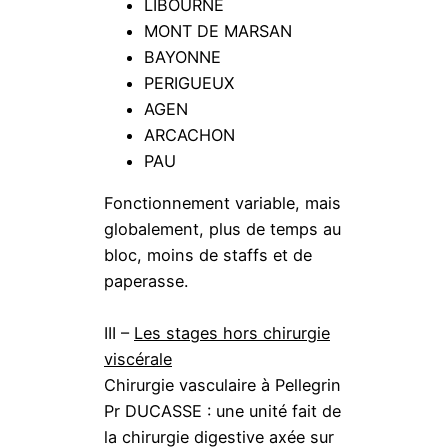
LIBOURNE
MONT DE MARSAN
BAYONNE
PERIGUEUX
AGEN
ARCACHON
PAU
Fonctionnement variable, mais
globalement, plus de temps au
bloc, moins de staffs et de
paperasse.
III –
Les stages hors chirurgie
viscérale
Chirurgie vasculaire à Pellegrin
Pr DUCASSE : une unité fait de
la chirurgie digestive axée sur