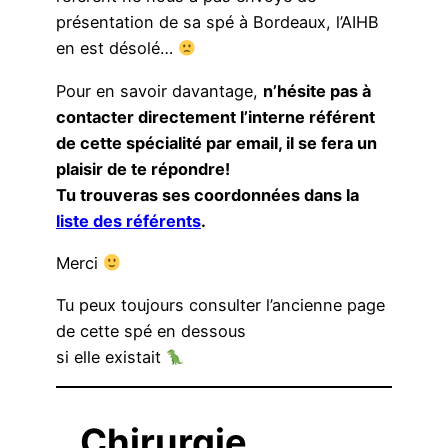
présentation de sa spé à Bordeaux, l’AIHB
en est désolé…
Pour en savoir davantage,
n’hésite pas à
contacter directement l’interne référent
de cette spécialité par email, il se fera un
plaisir de te répondre!
Tu trouveras ses coordonnées dans la
liste des référents
.
Merci
Tu peux toujours consulter l’ancienne page
de cette spé en dessous
si elle existait
Chirurgie