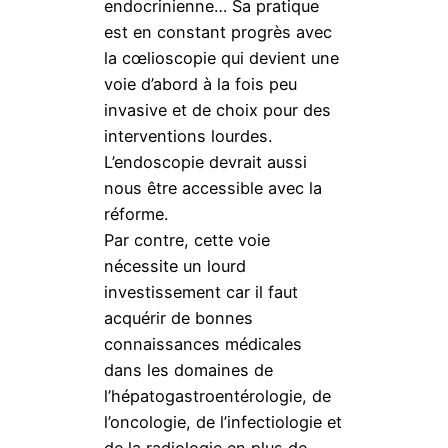
endocrinienne… Sa pratique
est en constant progrès avec
la cœlioscopie qui devient une
voie d’abord à la fois peu
invasive et de choix pour des
interventions lourdes.
L’endoscopie devrait aussi
nous être accessible avec la
réforme.
Par contre, cette voie
nécessite un lourd
investissement car il faut
acquérir de bonnes
connaissances médicales
dans les domaines de
l’hépatogastroentérologie, de
l’oncologie, de l’infectiologie et
de la radiologie en plus de