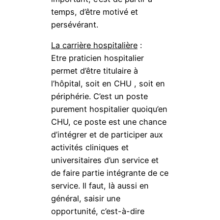
temps, d’être motivé et
persévérant.
La carrière hospitalière
:
Etre praticien hospitalier
permet d’être titulaire à
l’hôpital, soit en CHU , soit en
périphérie. C’est un poste
purement hospitalier quoiqu’en
CHU, ce poste est une chance
d’intégrer et de participer aux
activités cliniques et
universitaires d’un service et
de faire partie intégrante de ce
service. Il faut, là aussi en
général, saisir une
opportunité, c’est-à-dire