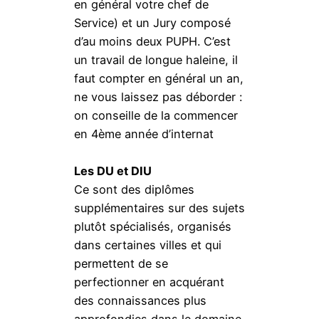
en général votre chef de
Service) et un Jury composé
d’au moins deux PUPH. C’est
un travail de longue haleine, il
faut compter en général un an,
ne vous laissez pas déborder :
on conseille de la commencer
en 4ème année d’internat
Les DU et DIU
Ce sont des diplômes
supplémentaires sur des sujets
plutôt spécialisés, organisés
dans certaines villes et qui
permettent de se
perfectionner en acquérant
des connaissances plus
approfondies dans le domaine