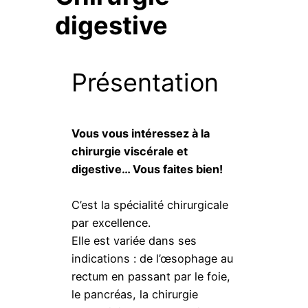
digestive
Présentation
Vous vous intéressez à la
chirurgie viscérale et
digestive… Vous faites bien!
C’est la spécialité chirurgicale
par excellence.
Elle est variée dans ses
indications : de l’œsophage au
rectum en passant par le foie,
le pancréas, la chirurgie