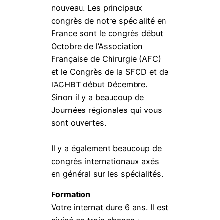
nouveau. Les principaux
congrès de notre spécialité en
France sont le congrès début
Octobre de l’Association
Française de Chirurgie (AFC)
et le Congrès de la SFCD et de
l’ACHBT début Décembre.
Sinon il y a beaucoup de
Journées régionales qui vous
sont ouvertes.
Il y a également beaucoup de
congrès internationaux axés
en général sur les spécialités.
Formation
Votre internat dure 6 ans. Il est