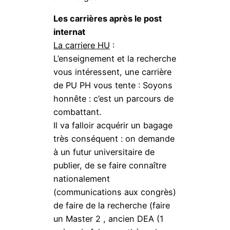
Les carrières après le post
internat
La carriere HU
:
L’enseignement et la recherche
vous intéressent, une carrière
de PU PH vous tente : Soyons
honnête : c’est un parcours de
combattant.
Il va falloir acquérir un bagage
très conséquent : on demande
à un futur universitaire de
publier, de se faire connaître
nationalement
(communications aux congrès)
de faire de la recherche (faire
un Master 2 , ancien DEA (1