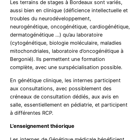
Les terrains de stages à Bordeaux sont variés,
aussi bien en clinique (déficience intellectuelle et
troubles du neurodéveloppement,
neurogénétique, oncogénétique, cardiogénétique,
dermatogénétique …) qu’au laboratoire
(cytogénétique, biologie moléculaire, maladies
mitochondriales, laboratoire d’oncogénétique à
Bergonié). Ils permettent une formation
complète, avec une surspécialisation possible.
En génétique clinique, les internes participent
aux consultations, avec possiblement des
créneaux de consultation dédiés, aux avis en
salle, essentiellement en pédiatrie, et participent
à différentes RCP.
L’enseignement théorique
Les internes de Génétique médicale bénéficient