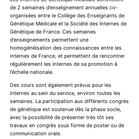
de 2 semaines d’enseignement annuelles co-
organisées entre le Collège des Enseignants de
Génétique Médicale et la Société des Internes de
Génétique de France. Ces semaines
d’enseignements permettent une
homogénéisation des connaissances entre les
internes de France, et permettent de rencontrer
régulièrement les internes de sa promotion à
l’échelle nationale.
Des cours sont également prévus pour les
internes au sein du service, environ toutes les
semaines. La participation aux différents congrès
de génétique est soutenue dès la phase socle,
avec la possibilité de présenter très tôt ses
travaux en congrès sous forme de poster ou de
communication orale.