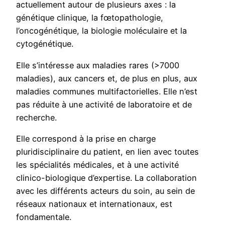
actuellement autour de plusieurs axes : la
génétique clinique, la fœtopathologie,
l’oncogénétique, la biologie moléculaire et la
cytogénétique.
Elle s’intéresse aux maladies rares (>7000
maladies), aux cancers et, de plus en plus, aux
maladies communes multifactorielles. Elle n’est
pas réduite à une activité de laboratoire et de
recherche.
Elle correspond à la prise en charge
pluridisciplinaire du patient, en lien avec toutes
les spécialités médicales, et à une activité
clinico-biologique d’expertise. La collaboration
avec les différents acteurs du soin, au sein de
réseaux nationaux et internationaux, est
fondamentale.