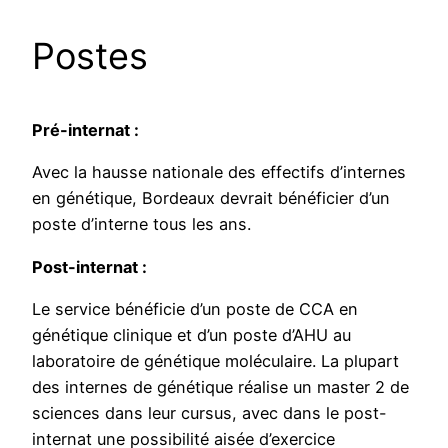
Postes
Pré-internat :
Avec la hausse nationale des effectifs d’internes
en génétique, Bordeaux devrait bénéficier d’un
poste d’interne tous les ans.
Post-internat :
Le service bénéficie d’un poste de CCA en
génétique clinique et d’un poste d’AHU au
laboratoire de génétique moléculaire. La plupart
des internes de génétique réalise un master 2 de
sciences dans leur cursus, avec dans le post-
internat une possibilité aisée d’exercice