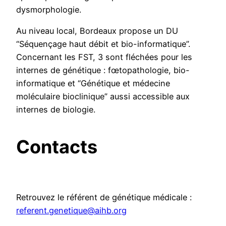
dysmorphologie.
Au niveau local, Bordeaux propose un DU
“Séquençage haut débit et bio-informatique”.
Concernant les FST, 3 sont fléchées pour les
internes de génétique : fœtopathologie, bio-
informatique et “Génétique et médecine
moléculaire bioclinique” aussi accessible aux
internes de biologie.
Contacts
Retrouvez le référent de génétique médicale :
referent.genetique@aihb.org