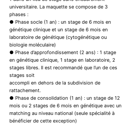
universitaire. La maquette se compose de 3
phases :
● Phase socle (1 an) : un stage de 6 mois en
génétique clinique et un stage de 6 mois en
laboratoire de génétique (cytogénétique ou
biologie moléculaire)
● Phase d’approfondissement (2 ans) : 1 stage
en génétique clinique, 1 stage en laboratoire, 2
stages libres. Il est recommandé que l’un de ces
stages soit
accompli en dehors de la subdivision de
rattachement.
● Phase de consolidation (1 an) : un stage de 12
mois ou 2 stages de 6 mois en génétique avec un
matching au niveau national (seule spécialité à
bénéficier de cette exception)