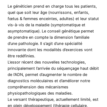
Le généticien prend en charge tous les patients,
quel que soit leur âge (nourrissons, enfants,
fœtus & femmes enceintes, adultes) et leur statut
vis-à-vis de la maladie (symptomatique et
asymptomatique). Le conseil génétique permet
de prendre en compte la dimension familiale
d’une pathologie. Il s’agit d’une spécialité
innovante dont les modalités d’exercices vont
être redéfinies.
L’essor récent des nouvelles technologies,
principalement l’arrivée du séquençage haut débit
de l’ADN, permet d’augmenter le nombre de
diagnostics moléculaires et d’améliorer notre
compréhension des mécanismes
physiopathologiques des maladies.
Le versant thérapeutique, actuellement limité, est
en plein développement (thérapie cellulaire,