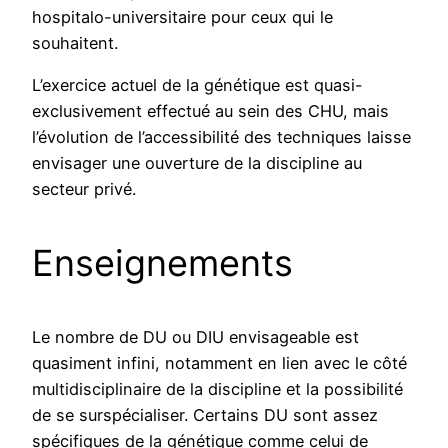
hospitalo-universitaire pour ceux qui le
souhaitent.
L’exercice actuel de la génétique est quasi-
exclusivement effectué au sein des CHU, mais
l’évolution de l’accessibilité des techniques laisse
envisager une ouverture de la discipline au
secteur privé.
Enseignements
Le nombre de DU ou DIU envisageable est
quasiment infini, notamment en lien avec le côté
multidisciplinaire de la discipline et la possibilité
de se surspécialiser. Certains DU sont assez
spécifiques de la génétique comme celui de