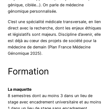
génique, ciblée…). On parle de médecine
génomique personnalisée.
C’est une spécialité médicale transversale, en lien
direct avec la recherche, dont les enjeux éthiques
et législatifs sont majeurs. Discipline d’avenir, elle
est déjà au cœur des projets de société pour la
médecine de demain (Plan France Médecine
Génomique 2025).
Formation
La maquette
8 semestres dont au moins 3 dans un lieu de
stage avec encadrement universitaire et au moins
1 dans un lieu de stage sans encadrement