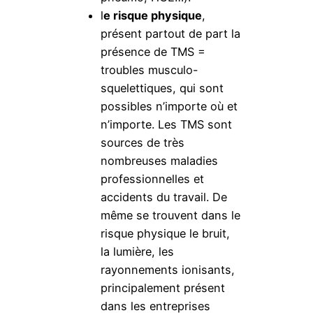
l
e risque physique
,
présent partout de part la
présence de TMS =
troubles musculo-
squelettiques, qui sont
possibles n’importe où et
n’importe. Les TMS sont
sources de très
nombreuses maladies
professionnelles et
accidents du travail. De
même se trouvent dans le
risque physique le bruit,
la lumière, les
rayonnements ionisants,
principalement présent
dans les entreprises