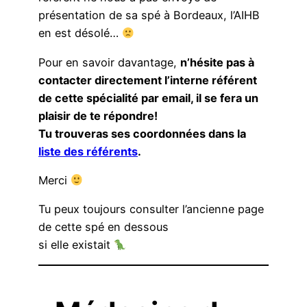
présentation de sa spé à Bordeaux, l’AIHB
en est désolé…
Pour en savoir davantage,
n’hésite pas à
contacter directement l’interne référent
de cette spécialité par email, il se fera un
plaisir de te répondre!
Tu trouveras ses coordonnées dans la
liste des référents
.
Merci
Tu peux toujours consulter l’ancienne page
de cette spé en dessous
si elle existait