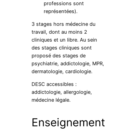
professions sont
représentées).
3 stages hors médecine du
travail, dont au moins 2
cliniques et un libre. Au sein
des stages cliniques sont
proposé des stages de
psychiatrie, addictologie, MPR,
dermatologie, cardiologie.
DESC accessibles :
addictologie, allergologie,
médecine légale.
Enseignement