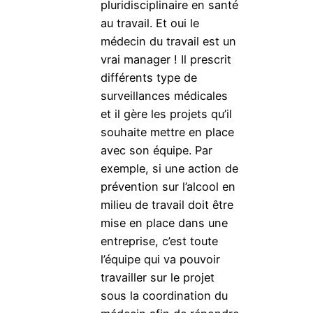
pluridisciplinaire en santé
au travail. Et oui le
médecin du travail est un
vrai manager ! Il prescrit
différents type de
surveillances médicales
et il gère les projets qu’il
souhaite mettre en place
avec son équipe. Par
exemple, si une action de
prévention sur l’alcool en
milieu de travail doit être
mise en place dans une
entreprise, c’est toute
l’équipe qui va pouvoir
travailler sur le projet
sous la coordination du