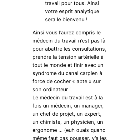
travail pour tous. Ainsi
votre esprit analytique
sera le bienvenu !
Ainsi vous l’aurez compris le
médecin du travail n’est pas là
pour abattre les consultations,
prendre la tension artérielle à
tout le monde et finir avec un
syndrome du canal carpien à
force de cocher « apte » sur
son ordinateur !
Le médecin du travail est à la
fois un médecin, un manager,
un chef de projet, un expert,
un chimiste, un physicien, un
ergonome … (euh ouais quand
même faut pas pousser, y’a les