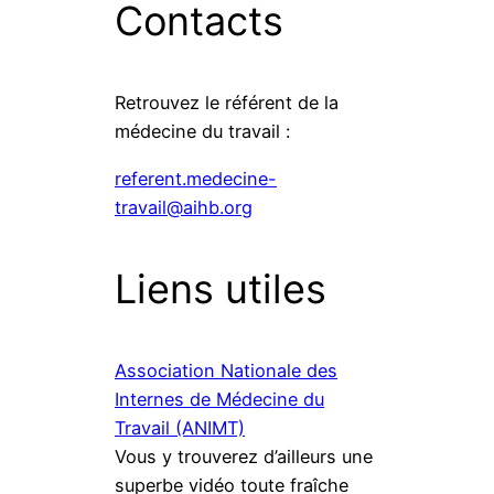
Contacts
Retrouvez le référent de la
médecine du travail :
referent.medecine-
travail@aihb.org
Liens utiles
Association Nationale des
Internes de Médecine du
Travail (ANIMT)
Vous y trouverez d’ailleurs une
superbe vidéo toute fraîche