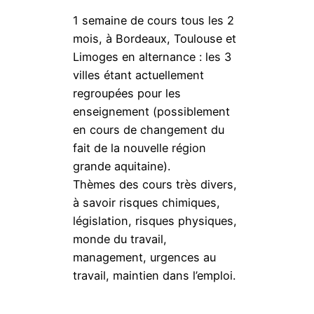
1 semaine de cours tous les 2
mois, à Bordeaux, Toulouse et
Limoges en alternance : les 3
villes étant actuellement
regroupées pour les
enseignement (possiblement
en cours de changement du
fait de la nouvelle région
grande aquitaine).
Thèmes des cours très divers,
à savoir risques chimiques,
législation, risques physiques,
monde du travail,
management, urgences au
travail, maintien dans l’emploi.