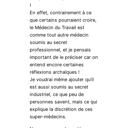
!
En effet, contrairement à ce
que certains pourraient croire,
le Médecin du Travail est
comme tout autre médecin
soumis au secret
professionnel, et je pensais
important de le préciser car on
entend encore certaines
réflexions archaïques !
Je voudrai même ajouter qu’il
est aussi soumis au secret
industriel, ce que peu de
personnes savent, mais ce qui
explique la discrétion de ces
super-médecins.