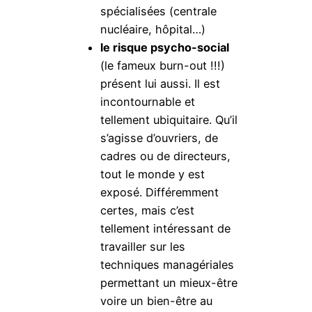
spécialisées (centrale
nucléaire, hôpital…)
le risque psycho-social
(le fameux burn-out !!!)
présent lui aussi. Il est
incontournable et
tellement ubiquitaire. Qu’il
s’agisse d’ouvriers, de
cadres ou de directeurs,
tout le monde y est
exposé. Différemment
certes, mais c’est
tellement intéressant de
travailler sur les
techniques managériales
permettant un mieux-être
voire un bien-être au