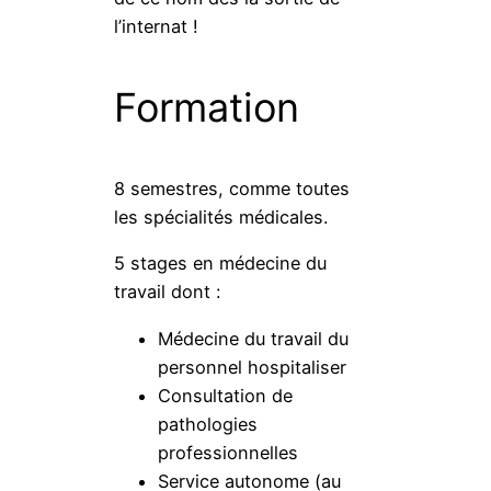
l’internat !
Formation
8 semestres, comme toutes
les spécialités médicales.
5 stages en médecine du
travail dont :
Médecine du travail du
personnel hospitaliser
Consultation de
pathologies
professionnelles
Service autonome (au