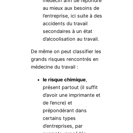
médecin afin de répondre
au mieux aux besoins de
l’entreprise, ici suite à des
accidents du travail
secondaires à un état
d’alcoolisation au travail.
De même on peut classifier les
grands risques rencontrés en
médecine du travail :
le risque chimique
,
présent partout (il suffit
d’avoir une imprimante et
de l’encre) et
prépondérant dans
certains types
d’entreprises, par