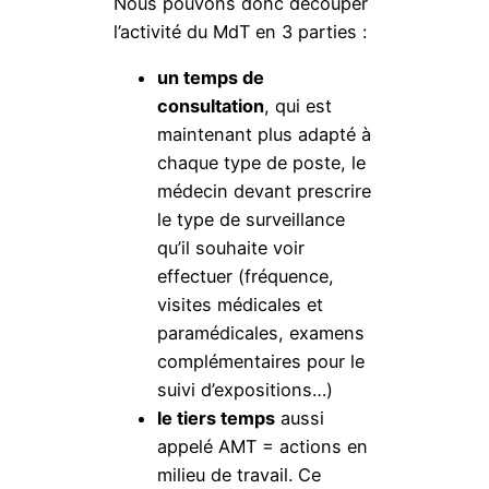
Nous pouvons donc découper
l’activité du MdT en 3 parties :
un temps de
consultation
, qui est
maintenant plus adapté à
chaque type de poste, le
médecin devant prescrire
le type de surveillance
qu’il souhaite voir
effectuer (fréquence,
visites médicales et
paramédicales, examens
complémentaires pour le
suivi d’expositions…)
le tiers temps
aussi
appelé AMT = actions en
milieu de travail. Ce