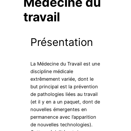
Médecine du
travail
Présentation
La Médecine du Travail est une
discipline médicale
extrêmement variée, dont le
but principal est la prévention
de pathologies liées au travail
(et il y en a un paquet, dont de
nouvelles émergentes en
permanence avec l’apparition
de nouvelles technologies).