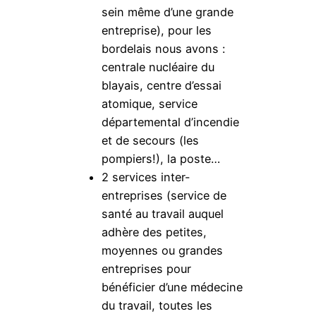
sein même d’une grande
entreprise), pour les
bordelais nous avons :
centrale nucléaire du
blayais, centre d’essai
atomique, service
départemental d’incendie
et de secours (les
pompiers!), la poste…
2 services inter-
entreprises (service de
santé au travail auquel
adhère des petites,
moyennes ou grandes
entreprises pour
bénéficier d’une médecine
du travail, toutes les