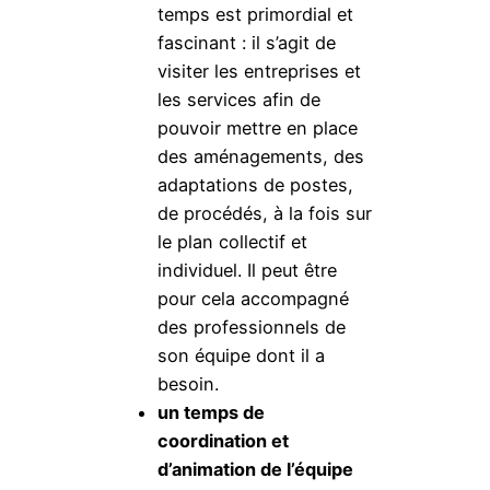
temps est primordial et
fascinant : il s’agit de
visiter les entreprises et
les services afin de
pouvoir mettre en place
des aménagements, des
adaptations de postes,
de procédés, à la fois sur
le plan collectif et
individuel. Il peut être
pour cela accompagné
des professionnels de
son équipe dont il a
besoin.
un temps de
coordination et
d’animation de l’équipe