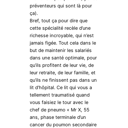
préventeurs qui sont là pour
ça).
Bref, tout ça pour dire que
cette spécialité recèle d’une
richesse incroyable, qui n’est
jamais figée. Tout cela dans le
but de maintenir les salariés
dans une santé optimale, pour
qu’ils profitent de leur vie, de
leur retraite, de leur famille, et
qu’ils ne finissent pas dans un
lit d’hôpital. Ce lit qui vous a
tellement traumatisé quand
vous faisiez le tour avec le
chef de pneumo « Mr X, 55
ans, phase terminale d’un
cancer du poumon secondaire