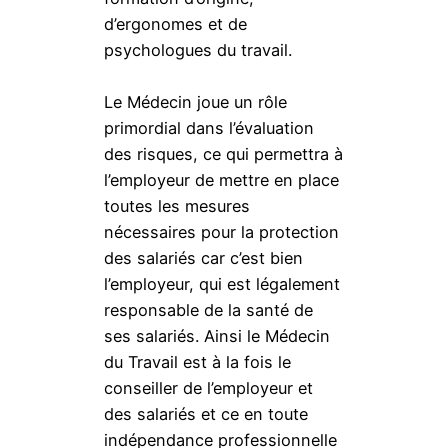
d’ergonomes et de
psychologues du travail.
Le Médecin joue un rôle
primordial dans l’évaluation
des risques, ce qui permettra à
l’employeur de mettre en place
toutes les mesures
nécessaires pour la protection
des salariés car c’est bien
l’employeur, qui est légalement
responsable de la santé de
ses salariés. Ainsi le Médecin
du Travail est à la fois le
conseiller de l’employeur et
des salariés et ce en toute
indépendance professionnelle