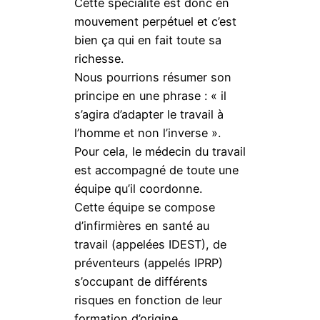
Cette spécialité est donc en
mouvement perpétuel et c’est
bien ça qui en fait toute sa
richesse.
Nous pourrions résumer son
principe en une phrase : « il
s’agira d’adapter le travail à
l’homme et non l’inverse ».
Pour cela, le médecin du travail
est accompagné de toute une
équipe qu’il coordonne.
Cette équipe se compose
d’infirmières en santé au
travail (appelées IDEST), de
préventeurs (appelés IPRP)
s’occupant de différents
risques en fonction de leur
formation d’origine,