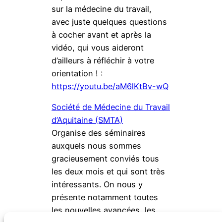
sur la médecine du travail,
avec juste quelques questions
à cocher avant et après la
vidéo, qui vous aideront
d’ailleurs à réfléchir à votre
orientation ! :
https://youtu.be/aM6lKtBv-wQ
Société de Médecine du Travail
d’Aquitaine (SMTA)
Organise des séminaires
auxquels nous sommes
gracieusement conviés tous
les deux mois et qui sont très
intéressants. On nous y
présente notamment toutes
les nouvelles avancées, les