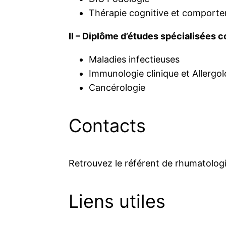
Thérapie cognitive et comporte
II – Diplôme d’études spécialisées
Maladies infectieuses
Immunologie clinique et Allergol
Cancérologie
Contacts
Retrouvez le référent de rhumatolog
Liens utiles