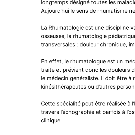
longtemps désigné toutes les maladie
Aujourd’hui le sens de rhumatisme ne 
La Rhumatologie est une discipline v
osseuses, la rhumatologie pédiatrique
transversales : douleur chronique, i
En effet, le rhumatologue est un méde
traite et prévient donc les douleurs d
le médecin généraliste. Il doit être 
kinésithérapeutes ou d’autres person
Cette spécialité peut être réalisée à
travers l’échographie et parfois à l’
clinique.