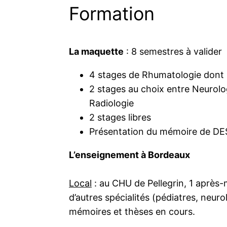
Formation
La maquette
: 8 semestres à valider
4 stages de Rhumatologie dont 1 
2 stages au choix entre Neurolo
Radiologie
2 stages libres
Présentation du mémoire de DES
L’enseignement à Bordeaux
Local
: au CHU de Pellegrin, 1 après-
d’autres spécialités (pédiatres, neu
mémoires et thèses en cours.