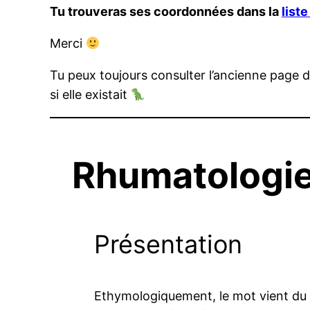
Tu trouveras ses coordonnées dans la
list
Merci
Tu peux toujours consulter l’ancienne page 
si elle existait
Rhumatologi
Présentation
Ethymologiquement, le mot vient du 