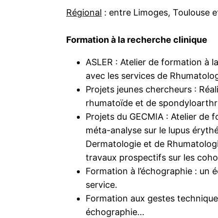
Régional
: entre Limoges, Toulouse e
Formation à la recherche clinique
ASLER : Atelier de formation à la
avec les services de Rhumatolog
Projets jeunes chercheurs : Réal
rhumatoïde et de spondyloarthr
Projets du GECMIA : Atelier de fo
méta-analyse sur le lupus éryth
Dermatologie et de Rhumatologie
travaux prospectifs sur les coh
Formation à l’échographie : un 
service.
Formation aux gestes techniques 
échographie…