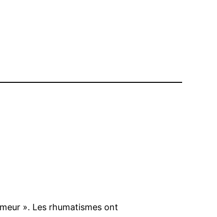
umeur ». Les rhumatismes ont